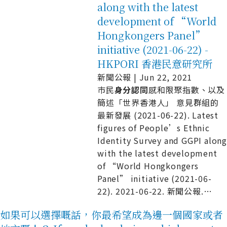
along with the latest
development of “World
Hongkongers Panel”
initiative (2021-06-22) -
HKPORI 香港民意研究所
新聞公報 | Jun 22, 2021
巿民
身
分
認
同
感和限聚指數、以及
簡述「世界香港人」 意見群組的
最新發展 (2021-06-22). Latest
figures of People’s Ethnic
Identity Survey and GGPI alon
with the latest development
of “World Hongkongers
Panel” initiative (2021-06-
22). 2021-06-22. 新聞公報.
…
如果可以選擇嘅話，你最希望成為邊一個國家或者