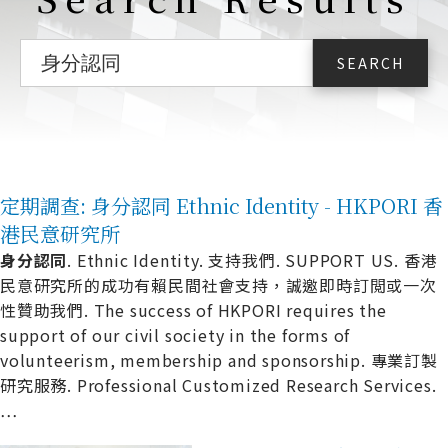
定期調查: 身分認同 Ethnic Identity - HKPORI 香
港民意研究所
身
分
認
同
. Ethnic Identity. 支持我們. SUPPORT US. 香港
民意研究所的成功有賴民間社會支持，誠邀即時訂閲或一次
性贊助我們. The success of HKPORI requires the
support of our civil society in the forms of
volunteerism, membership and sponsorship. 專業訂製
研究服務. Professional Customized Research Services.
…