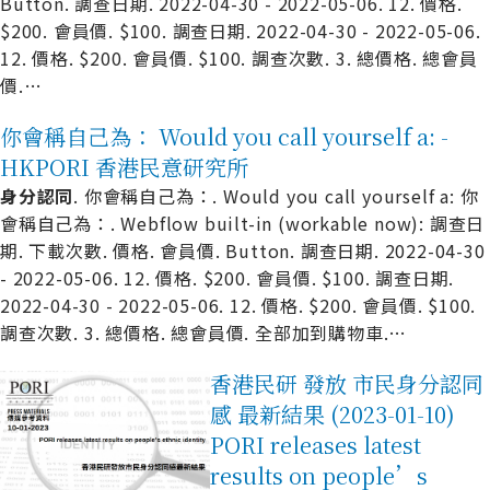
Button. 調查日期. 2022-04-30 - 2022-05-06. 12. 價格.
$200. 會員價. $100. 調查日期. 2022-04-30 - 2022-05-06.
12. 價格. $200. 會員價. $100. 調查次數. 3. 總價格. 總會員
價.
…
你會稱自己為： Would you call yourself a: -
HKPORI 香港民意研究所
身
分
認
同
. 你會稱自己為：. Would you call yourself a: 你
會稱自己為：. Webflow built-in (workable now): 調查日
期. 下載次數. 價格. 會員價. Button. 調查日期. 2022-04-30
- 2022-05-06. 12. 價格. $200. 會員價. $100. 調查日期.
2022-04-30 - 2022-05-06. 12. 價格. $200. 會員價. $100.
調查次數. 3. 總價格. 總會員價. 全部加到購物車.
…
香港民研 發放 市民身分認同
感 最新結果 (2023-01-10)
PORI releases latest
results on people’s