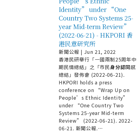
People’s Ethnic
Identity” under “One
Country Two Systems 25-
year Mid-term Review”
(2022-06-21) - HKPORI 香
港民意研究所
新聞公報 | Jun 21, 2022
香港民研舉行「一國兩制25周年中
期民情總結」之「市民
身
分
認
同
感
總結」發佈會 (2022-06-21).
HKPORI holds a press
conference on “Wrap Up on
People’s Ethnic Identity”
under “One Country Two
Systems 25-year Mid-term
Review” (2022-06-21). 2022-
06-21. 新聞公報.
…