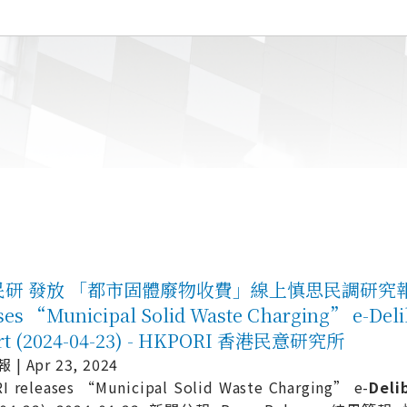
研 發放 「都市固體廢物收費」線上慎思民調研究報告 (20
ses “Municipal Solid Waste Charging” e-Deli
rt (2024-04-23) - HKPORI 香港民意研究所
| Apr 23, 2024
I releases “Municipal Solid Waste Charging” e-
Deli