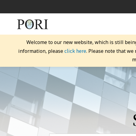
Welcome to our new website, which is still bein
click here
information, please
. Please note that we
m