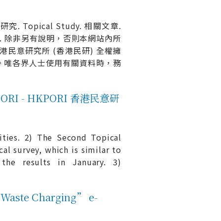
專題研究. Topical Study. 相關文章.
stitute. 除非另有說明，否則本網站內所
港民意研究所 (香港民研) 全權擁
。唯各界人士使用有關資料時，務
PORI - HKPORI 香港民意研
ities. 2) The Second Topical
l survey, which is similar to
 the results in January. 3)
te Charging” e-