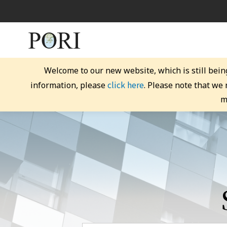
Welcome to our new website, which is still bein
click here
information, please
. Please note that we
m