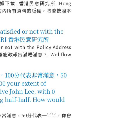
 相關數據下載. 香港民意研究所. Hong
明，否則本網站內所有資料的版權，將會按照本
d or not with the
- HKPORI 香港民意研究所
t with the Policy Address
施政報告滿唔滿意？. Webflow
100分代表非常滿意，50
our extent of
ive John Lee, with 0
ing half-half. How would
非常滿意，50分代表一半半，你會