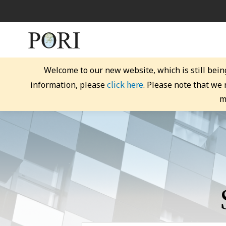
Welcome to our new website, which is still bein
click here
information, please
. Please note that we
m